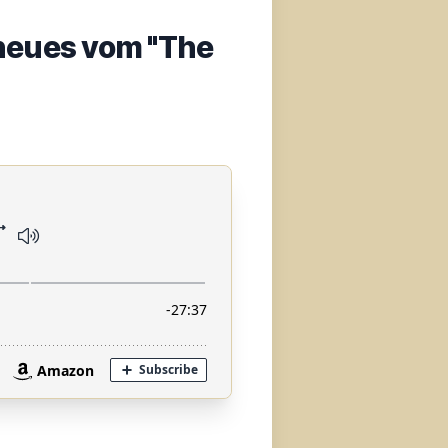
neues vom "The