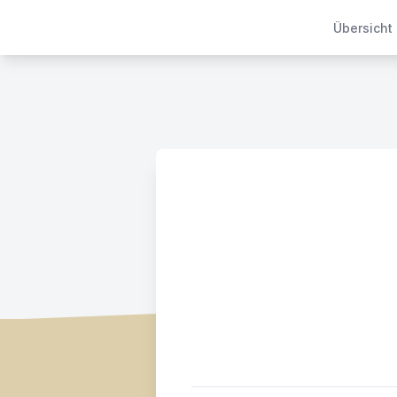
Übersicht