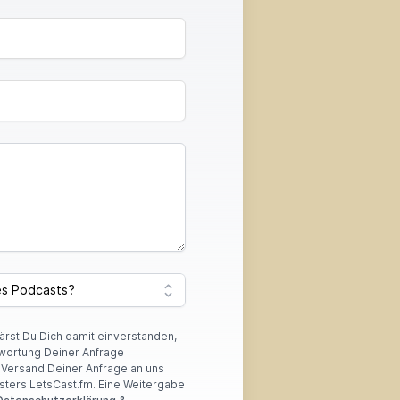
lärst Du Dich damit einverstanden,
wortung Deiner Anfrage
r Versand Deiner Anfrage an uns
sters LetsCast.fm. Eine Weitergabe