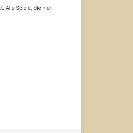
 Alle Spiele, die hier