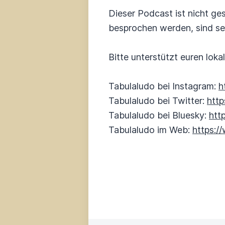
Dieser Podcast ist nicht ges
besprochen werden, sind se
Bitte unterstützt euren lok
Tabulaludo bei Instagram:
h
Tabulaludo bei Twitter:
http
Tabulaludo bei Bluesky:
htt
Tabulaludo im Web:
https:/