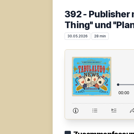
392 - Publishe
Thing" und "Plan
30.05.2026
28 min