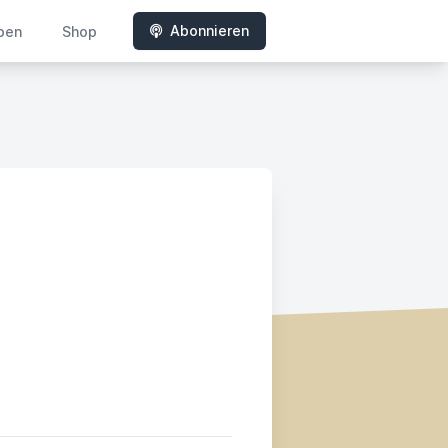
Abonnieren
ben
Shop