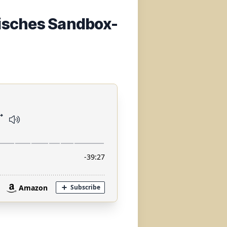
pisches Sandbox-