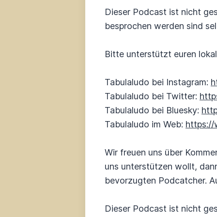
Dieser Podcast ist nicht ges
besprochen werden sind sel
Bitte unterstützt euren lok
Tabulaludo bei Instagram:
h
Tabulaludo bei Twitter:
http
Tabulaludo bei Bluesky:
htt
Tabulaludo im Web:
https:/
Wir freuen uns über Kommen
uns unterstützen wollt, dan
bevorzugten Podcatcher. Au
Dieser Podcast ist nicht ges