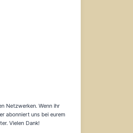
en Netzwerken. Wenn ihr
der abonniert uns bei eurem
er. Vielen Dank!