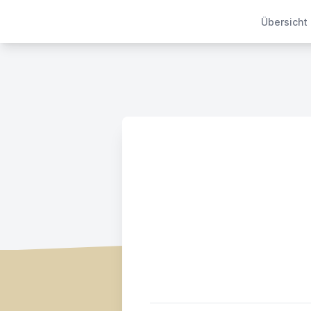
Übersicht