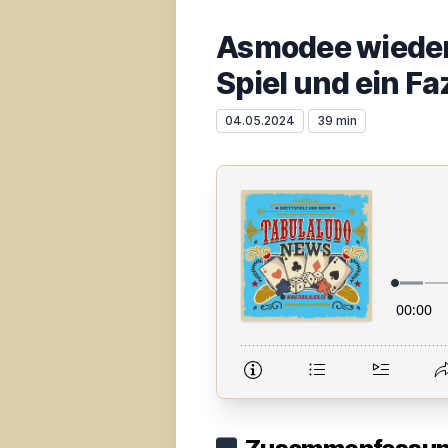
Asmodee wieder 
Spiel und ein Fa
04.05.2024
39 min