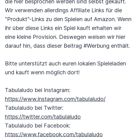
die hier besprochen werden sind selbst gekauft.
Wir verwenden allerdings Affiliate Links für die
“Produkt”-Links zu den Spielen auf Amazon. Wenn
ihr über diese Links ein Spiel kauft erhalten wir
eine kleine Provision. Deswegen weisen wir hier
darauf hin, dass dieser Beitrag #Werbung enthält.
Bitte unterstützt auch euren lokalen Spieleladen
und kauft wenn möglich dort!
Tabulaludo bei Instagram:
https://www.instagram.com/tabulaludo/
Tabulaludo bei Twitter:
https://twitter.com/tabulaludo
Tabulaludo bei Facebook:
https://www.facebook.com/tabulaludo