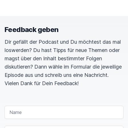
Feedback geben
Dir gefällt der Podcast und Du möchtest das mal
loswerden? Du hast Tipps für neue Themen oder
magst über den Inhalt bestimmter Folgen
diskutieren? Dann wähle im Formular die jeweilige
Episode aus und schreib uns eine Nachricht.
Vielen Dank für Dein Feedback!
NAME
E-MAIL-ADRESSE