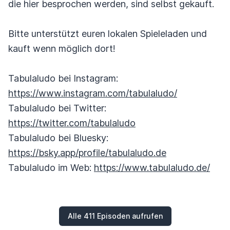
die hier besprochen werden, sind selbst gekauft.
Bitte unterstützt euren lokalen Spieleladen und
kauft wenn möglich dort!
Tabulaludo bei Instagram:
https://www.instagram.com/tabulaludo/
Tabulaludo bei Twitter:
https://twitter.com/tabulaludo
Tabulaludo bei Bluesky:
https://bsky.app/profile/tabulaludo.de
Tabulaludo im Web:
https://www.tabulaludo.de/
Alle 411 Episoden aufrufen