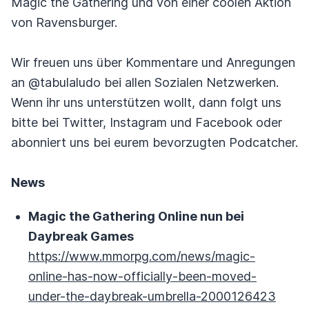
Magic the Gathering und von einer coolen Aktion
von Ravensburger.
Wir freuen uns über Kommentare und Anregungen
an @tabulaludo bei allen Sozialen Netzwerken.
Wenn ihr uns unterstützen wollt, dann folgt uns
bitte bei Twitter, Instagram und Facebook oder
abonniert uns bei eurem bevorzugten Podcatcher.
News
Magic the Gathering Online nun bei
Daybreak Games
https://www.mmorpg.com/news/magic-
online-has-now-officially-been-moved-
under-the-daybreak-umbrella-2000126423