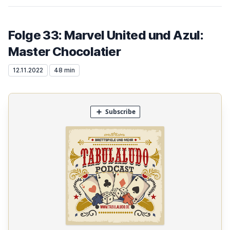
Folge 33: Marvel United und Azul:
Master Chocolatier
12.11.2022
48 min