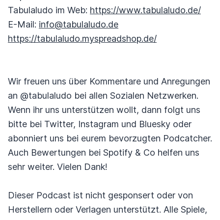
Tabulaludo im Web:
https://www.tabulaludo.de/
E-Mail:
info@tabulaludo.de
https://tabulaludo.myspreadshop.de/
Wir freuen uns über Kommentare und Anregungen
an @tabulaludo bei allen Sozialen Netzwerken.
Wenn ihr uns unterstützen wollt, dann folgt uns
bitte bei Twitter, Instagram und Bluesky oder
abonniert uns bei eurem bevorzugten Podcatcher.
Auch Bewertungen bei Spotify & Co helfen uns
sehr weiter. Vielen Dank!
Dieser Podcast ist nicht gesponsert oder von
Herstellern oder Verlagen unterstützt. Alle Spiele,