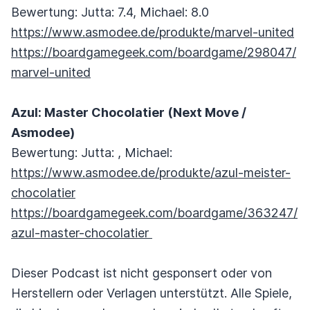
Bewertung: Jutta: 7.4, Michael: 8.0
https://www.asmodee.de/produkte/marvel-united
https://boardgamegeek.com/boardgame/298047/
marvel-united
Azul: Master Chocolatier (Next Move /
Asmodee)
Bewertung: Jutta: , Michael:
https://www.asmodee.de/produkte/azul-meister-
chocolatier
https://boardgamegeek.com/boardgame/363247/
azul-master-chocolatier
Dieser Podcast ist nicht gesponsert oder von
Herstellern oder Verlagen unterstützt. Alle Spiele,