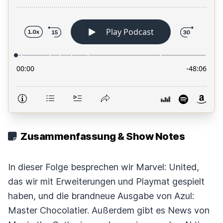
Zusammenfassung & Show Notes
In dieser Folge besprechen wir Marvel: United,
das wir mit Erweiterungen und Playmat gespielt
haben, und die brandneue Ausgabe von Azul:
Master Chocolatier. Außerdem gibt es News von