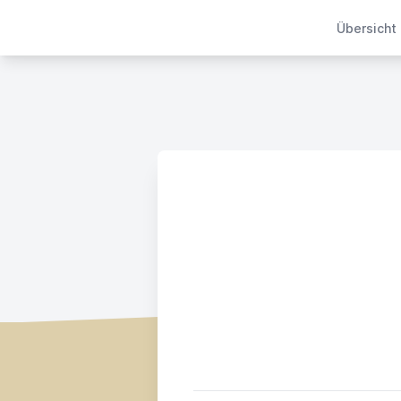
Übersicht