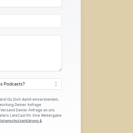
lärst Du Dich damit einverstanden,
wortung Deiner Anfrage
r Versand Deiner Anfrage an uns
sters LetsCast.fm. Eine Weitergabe
Datenschutzerklärung &