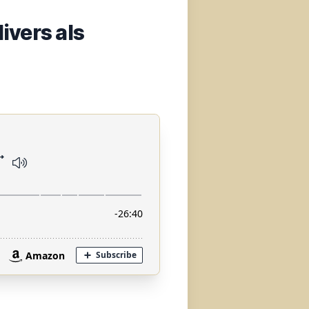
ivers als