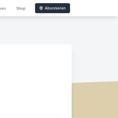
Abonnieren
ben
Shop