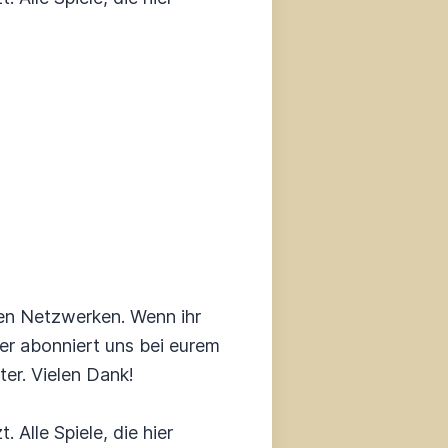
en Netzwerken. Wenn ihr
der abonniert uns bei eurem
er. Vielen Dank!
 Alle Spiele, die hier