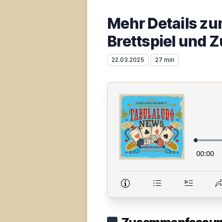
Mehr Details zum
Brettspiel und Z
22.03.2025
27 min