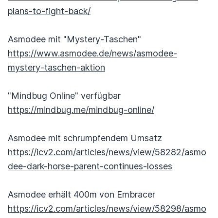
plans-to-fight-back/
Asmodee mit "Mystery-Taschen"
https://www.asmodee.de/news/asmodee-
mystery-taschen-aktion
"Mindbug Online" verfügbar
https://mindbug.me/mindbug-online/
Asmodee mit schrumpfendem Umsatz
https://icv2.com/articles/news/view/58282/asmo
dee-dark-horse-parent-continues-losses
Asmodee erhält 400m von Embracer
https://icv2.com/articles/news/view/58298/asmo