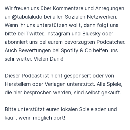
Wir freuen uns über Kommentare und Anregungen
an @tabulaludo bei allen Sozialen Netzwerken.
Wenn ihr uns unterstützen wollt, dann folgt uns
bitte bei Twitter, Instagram und Bluesky oder
abonniert uns bei eurem bevorzugten Podcatcher.
Auch Bewertungen bei Spotify & Co helfen uns
sehr weiter. Vielen Dank!
Dieser Podcast ist nicht gesponsert oder von
Herstellern oder Verlagen unterstützt. Alle Spiele,
die hier besprochen werden, sind selbst gekauft.
Bitte unterstützt euren lokalen Spieleladen und
kauft wenn möglich dort!