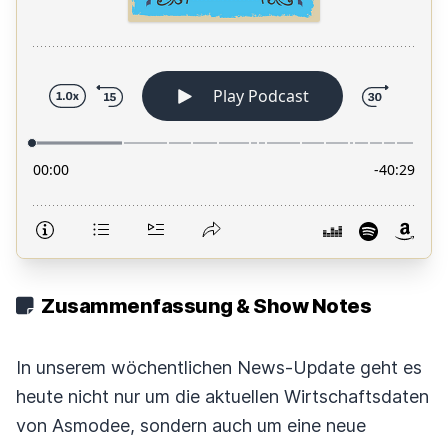
Zusammenfassung & Show Notes
In unserem wöchentlichen News-Update geht es
heute nicht nur um die aktuellen Wirtschaftsdaten
von Asmodee, sondern auch um eine neue