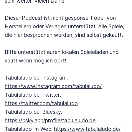
sehr weiter. Vielen Dank!
Dieser Podcast ist nicht gesponsert oder von
Herstellern oder Verlagen unterstützt. Alle Spiele,
die hier besprochen werden, sind selbst gekauft.
Bitte unterstützt euren lokalen Spieleladen und
kauft wenn möglich dort!
Tabulaludo bei Instagram:
https://www.instagram.com/tabulaludo/
Tabulaludo bei Twitter:
https://twitter.com/tabulaludo
Tabulaludo bei Bluesky:
https://bsky.app/profile/tabulaludo.de
Tabulaludo im Web:
https://www.tabulaludo.de/