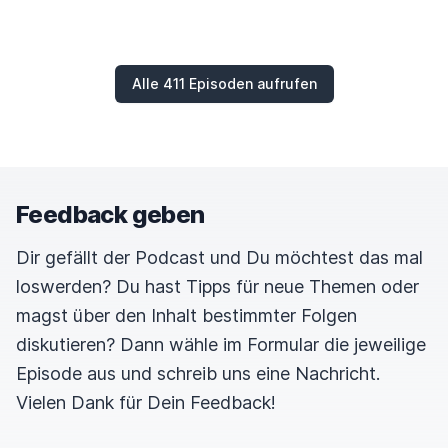
Alle 411 Episoden aufrufen
Feedback geben
Dir gefällt der Podcast und Du möchtest das mal
loswerden? Du hast Tipps für neue Themen oder
magst über den Inhalt bestimmter Folgen
diskutieren? Dann wähle im Formular die jeweilige
Episode aus und schreib uns eine Nachricht.
Vielen Dank für Dein Feedback!