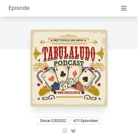
Episode
Since 03/2022
411 Episoden
Instagram
Bluesky