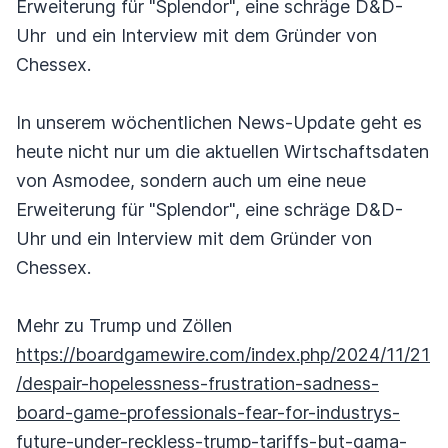
Erweiterung für "Splendor", eine schräge D&D-
Uhr und ein Interview mit dem Gründer von
Chessex.
In unserem wöchentlichen News-Update geht es
heute nicht nur um die aktuellen Wirtschaftsdaten
von Asmodee, sondern auch um eine neue
Erweiterung für "Splendor", eine schräge D&D-
Uhr und ein Interview mit dem Gründer von
Chessex.
Mehr zu Trump und Zöllen
https://boardgamewire.com/index.php/2024/11/21
/despair-hopelessness-frustration-sadness-
board-game-professionals-fear-for-industrys-
future-under-reckless-trump-tariffs-but-gama-