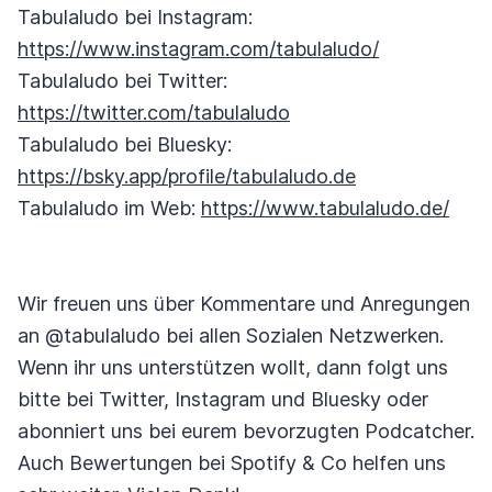
Tabulaludo bei Instagram:
https://www.instagram.com/tabulaludo/
Tabulaludo bei Twitter:
https://twitter.com/tabulaludo
Tabulaludo bei Bluesky:
https://bsky.app/profile/tabulaludo.de
Tabulaludo im Web:
https://www.tabulaludo.de/
Wir freuen uns über Kommentare und Anregungen
an @tabulaludo bei allen Sozialen Netzwerken.
Wenn ihr uns unterstützen wollt, dann folgt uns
bitte bei Twitter, Instagram und Bluesky oder
abonniert uns bei eurem bevorzugten Podcatcher.
Auch Bewertungen bei Spotify & Co helfen uns