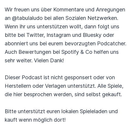
Wir freuen uns über Kommentare und Anregungen
an @tabulaludo bei allen Sozialen Netzwerken.
Wenn ihr uns unterstützen wollt, dann folgt uns
bitte bei Twitter, Instagram und Bluesky oder
abonniert uns bei eurem bevorzugten Podcatcher.
Auch Bewertungen bei Spotify & Co helfen uns
sehr weiter. Vielen Dank!
Dieser Podcast ist nicht gesponsert oder von
Herstellern oder Verlagen unterstützt. Alle Spiele,
die hier besprochen werden, sind selbst gekauft.
Bitte unterstützt euren lokalen Spieleladen und
kauft wenn möglich dort!