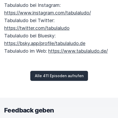
Tabulaludo bei Instagram:
https://www.instagram.com/tabulaludo/
Tabulaludo bei Twitter:
https://twitter.com/tabulaludo
Tabulaludo bei Bluesky:
https://bsky.app/profile/tabulaludo.de
Tabulaludo im Web:
https://www.tabulaludo.de/
Alle 411 Episoden aufrufen
Feedback geben