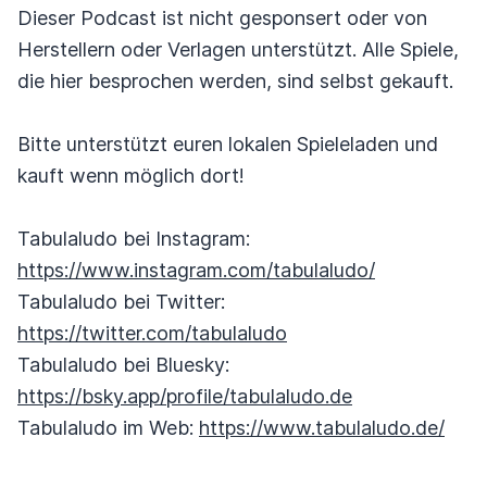
Dieser Podcast ist nicht gesponsert oder von
Herstellern oder Verlagen unterstützt. Alle Spiele,
die hier besprochen werden, sind selbst gekauft.
Bitte unterstützt euren lokalen Spieleladen und
kauft wenn möglich dort!
Tabulaludo bei Instagram:
https://www.instagram.com/tabulaludo/
Tabulaludo bei Twitter:
https://twitter.com/tabulaludo
Tabulaludo bei Bluesky:
https://bsky.app/profile/tabulaludo.de
Tabulaludo im Web:
https://www.tabulaludo.de/