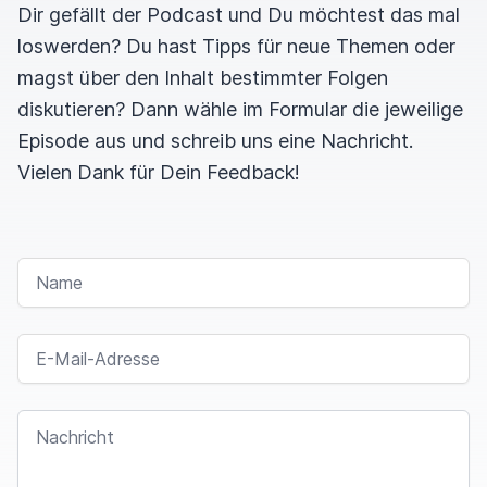
Dir gefällt der Podcast und Du möchtest das mal
loswerden? Du hast Tipps für neue Themen oder
magst über den Inhalt bestimmter Folgen
diskutieren? Dann wähle im Formular die jeweilige
Episode aus und schreib uns eine Nachricht.
Vielen Dank für Dein Feedback!
NAME
E-MAIL-ADRESSE
NACHRICHT