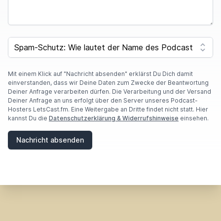
SPAM CAPTCHA
Mit einem Klick auf "Nachricht absenden" erklärst Du Dich damit
einverstanden, dass wir Deine Daten zum Zwecke der Beantwortung
Deiner Anfrage verarbeiten dürfen. Die Verarbeitung und der Versand
Deiner Anfrage an uns erfolgt über den Server unseres Podcast-
Hosters LetsCast.fm. Eine Weitergabe an Dritte findet nicht statt. Hier
kannst Du die
Datenschutzerklärung & Widerrufshinweise
einsehen.
Nachricht absenden