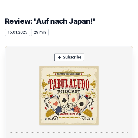
Review: "Auf nach Japan!"
15.01.2025
29 min