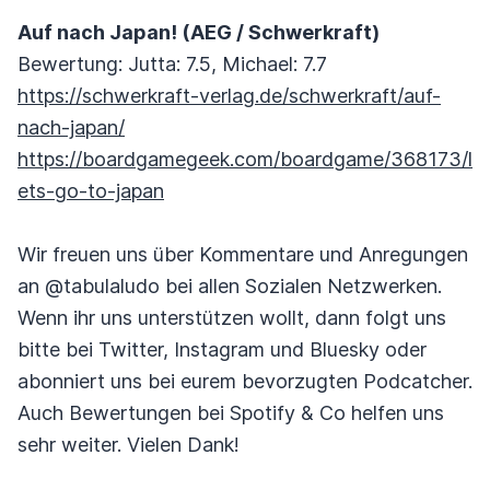
Auf nach Japan! (AEG / Schwerkraft)
Bewertung: Jutta: 7.5, Michael: 7.7
https://schwerkraft-verlag.de/schwerkraft/auf-
nach-japan/
https://boardgamegeek.com/boardgame/368173/l
ets-go-to-japan
Wir freuen uns über Kommentare und Anregungen
an @tabulaludo bei allen Sozialen Netzwerken.
Wenn ihr uns unterstützen wollt, dann folgt uns
bitte bei Twitter, Instagram und Bluesky oder
abonniert uns bei eurem bevorzugten Podcatcher.
Auch Bewertungen bei Spotify & Co helfen uns
sehr weiter. Vielen Dank!