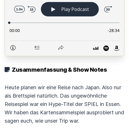
Zusammenfassung & Show Notes
Heute planen wir eine Reise nach Japan. Also nur
als Brettspiel natürlich. Das ungewöhnliche
Reisespiel war ein Hype-Titel der SPIEL in Essen.
Wir haben das Kartensammelspiel ausprobiert und
sagen euch, wie unser Trip war.