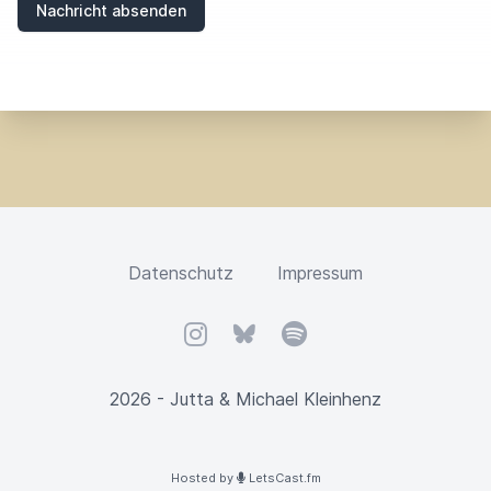
Nachricht absenden
Datenschutz
Impressum
Instagram
Bluesky
Spotify
2026 - Jutta & Michael Kleinhenz
Hosted by
LetsCast.fm