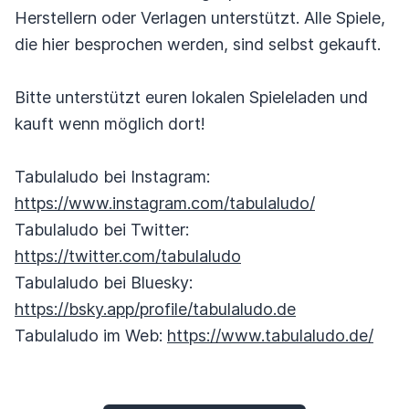
Herstellern oder Verlagen unterstützt. Alle Spiele,
die hier besprochen werden, sind selbst gekauft.
Bitte unterstützt euren lokalen Spieleladen und
kauft wenn möglich dort!
Tabulaludo bei Instagram:
https://www.instagram.com/tabulaludo/
Tabulaludo bei Twitter:
https://twitter.com/tabulaludo
Tabulaludo bei Bluesky:
https://bsky.app/profile/tabulaludo.de
Tabulaludo im Web:
https://www.tabulaludo.de/