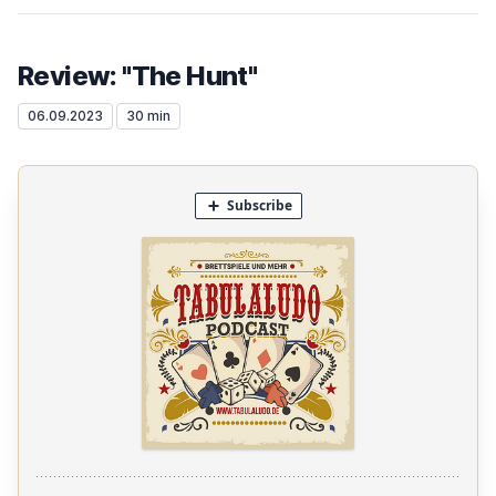
Review: "The Hunt"
06.09.2023
30 min