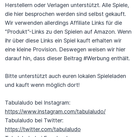
Herstellern oder Verlagen unterstützt. Alle Spiele,
die hier besprochen werden sind selbst gekauft.
Wir verwenden allerdings Affiliate Links für die
“Produkt”-Links zu den Spielen auf Amazon. Wenn
ihr über diese Links ein Spiel kauft erhalten wir
eine kleine Provision. Deswegen weisen wir hier
darauf hin, dass dieser Beitrag #Werbung enthält.
Bitte unterstützt auch euren lokalen Spieleladen
und kauft wenn möglich dort!
Tabulaludo bei Instagram:
https://www.instagram.com/tabulaludo/
Tabulaludo bei Twitter:
https://twitter.com/tabulaludo