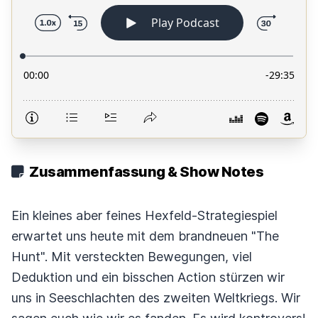
Zusammenfassung & Show Notes
Ein kleines aber feines Hexfeld-Strategiespiel
erwartet uns heute mit dem brandneuen "The
Hunt". Mit versteckten Bewegungen, viel
Deduktion und ein bisschen Action stürzen wir
uns in Seeschlachten des zweiten Weltkriegs. Wir