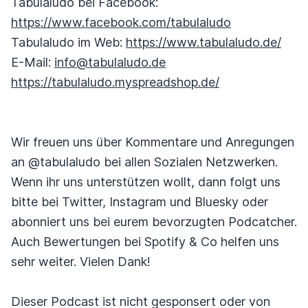
Tabulaludo bei Facebook:
https://www.facebook.com/tabulaludo
Tabulaludo im Web:
https://www.tabulaludo.de/
E-Mail:
info@tabulaludo.de
https://tabulaludo.myspreadshop.de/
Wir freuen uns über Kommentare und Anregungen
an @tabulaludo bei allen Sozialen Netzwerken.
Wenn ihr uns unterstützen wollt, dann folgt uns
bitte bei Twitter, Instagram und Bluesky oder
abonniert uns bei eurem bevorzugten Podcatcher.
Auch Bewertungen bei Spotify & Co helfen uns
sehr weiter. Vielen Dank!
Dieser Podcast ist nicht gesponsert oder von