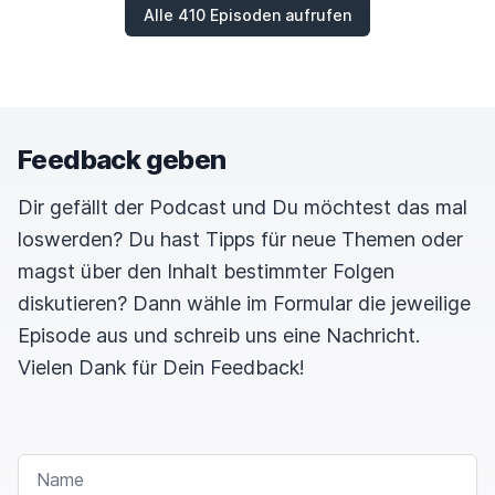
Alle 410 Episoden aufrufen
Feedback geben
Dir gefällt der Podcast und Du möchtest das mal
loswerden? Du hast Tipps für neue Themen oder
magst über den Inhalt bestimmter Folgen
diskutieren? Dann wähle im Formular die jeweilige
Episode aus und schreib uns eine Nachricht.
Vielen Dank für Dein Feedback!
NAME