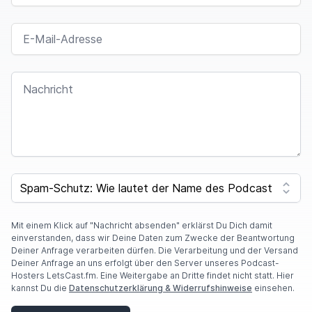
E-MAIL-ADRESSE
NACHRICHT
SPAM CAPTCHA
Mit einem Klick auf "Nachricht absenden" erklärst Du Dich damit
einverstanden, dass wir Deine Daten zum Zwecke der Beantwortung
Deiner Anfrage verarbeiten dürfen. Die Verarbeitung und der Versand
Deiner Anfrage an uns erfolgt über den Server unseres Podcast-
Hosters LetsCast.fm. Eine Weitergabe an Dritte findet nicht statt. Hier
kannst Du die
Datenschutzerklärung & Widerrufshinweise
einsehen.