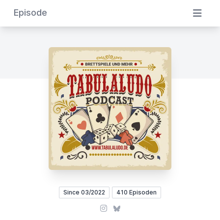
Episode
Since 03/2022
410 Episoden
Instagram
Bluesky